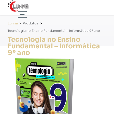
Lunna
Produtos
Tecnologia no Ensino Fundamental – Informática 9º ano
Tecnologia no Ensino
Fundamental – Informática
9º ano