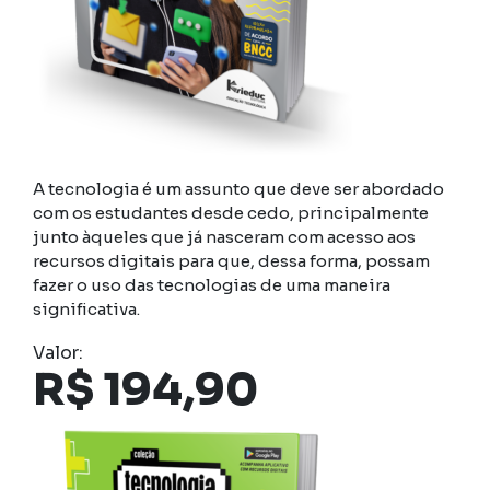
A tecnologia é um assunto que deve ser abordado
com os estudantes desde cedo, principalmente
junto àqueles que já nasceram com acesso aos
recursos digitais para que, dessa forma, possam
fazer o uso das tecnologias de uma maneira
significativa.
Valor:
R$
194,90