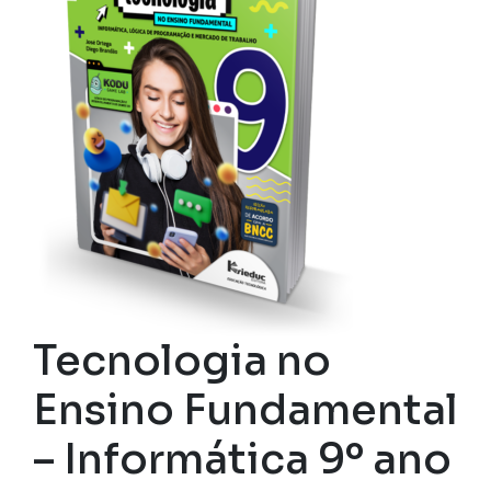
Tecnologia no
Ensino Fundamental
– Informática 9º ano