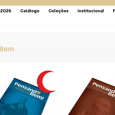
r 2026
Catálogo
Coleções
Institucional
 Bem