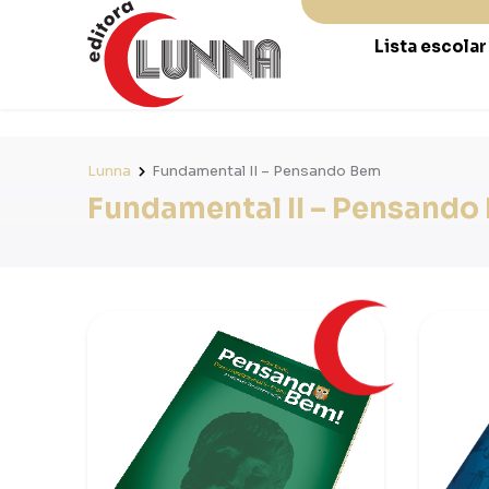
Lista escola
Lunna
Fundamental II – Pensando Bem
Fundamental II – Pensando