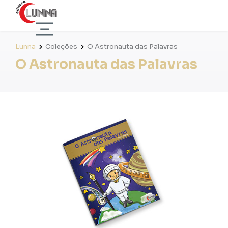
Lunna
Coleções
O Astronauta das Palavras
O Astronauta das Palavras