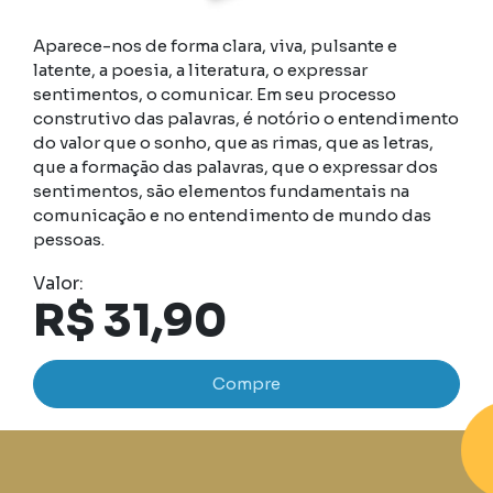
Aparece-nos de forma clara, viva, pulsante e
latente, a poesia, a literatura, o expressar
sentimentos, o comunicar. Em seu processo
construtivo das palavras, é notório o entendimento
do valor que o sonho, que as rimas, que as letras,
que a formação das palavras, que o expressar dos
sentimentos, são elementos fundamentais na
comunicação e no entendimento de mundo das
pessoas.
Valor:
R$ 31,90
Compre