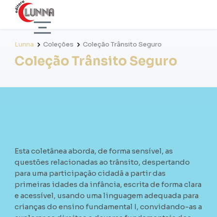
Lunna
Coleções
Coleção Trânsito Seguro
Coleção Trânsito Seguro
Esta coletânea aborda, de forma sensível, as
questões relacionadas ao trânsito, despertando
para uma participação cidadã a partir das
primeiras idades da infância, escrita de forma clara
e acessível, usando uma linguagem adequada para
crianças do ensino fundamental I, convidando-as a