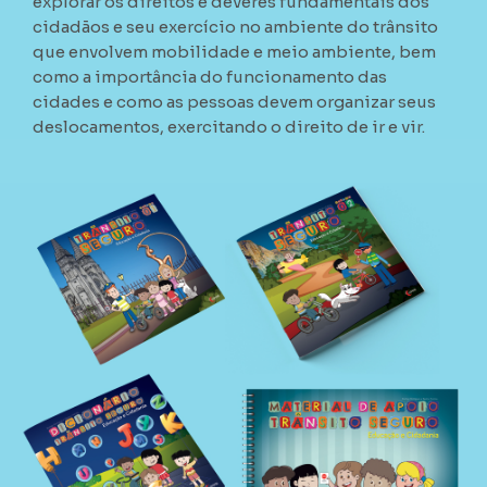
explorar os direitos e deveres fundamentais dos
cidadãos e seu exercício no ambiente do trânsito
que envolvem mobilidade e meio ambiente, bem
como a importância do funcionamento das
cidades e como as pessoas devem organizar seus
deslocamentos, exercitando o direito de ir e vir.